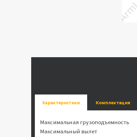
Характеристики
Комплектация
Максимальная грузоподъемнос
Максимальный вылет