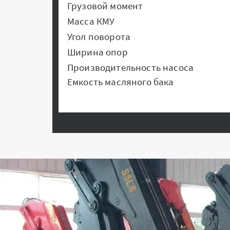
Грузовой момент
Масса КМУ
Угол поворота
Ширина опор
Производительность насоса
Емкость масляного бака