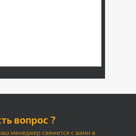
сть вопрос ?
наш менеджер свяжется с вами в