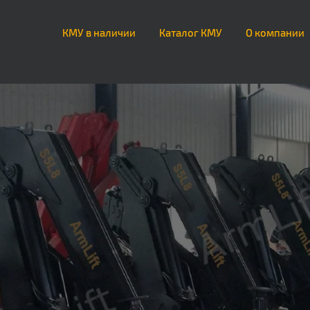
КМУ в наличии
Каталог КМУ
О компании